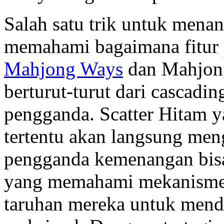
Salah satu trik untuk mena
memahami bagaimana fitur 
Mahjong Ways
dan Mahjong
berturut-turut dari cascadi
pengganda. Scatter Hitam 
tertentu akan langsung meng
pengganda kemenangan bisa
yang memahami mekanisme 
taruhan mereka untuk menda