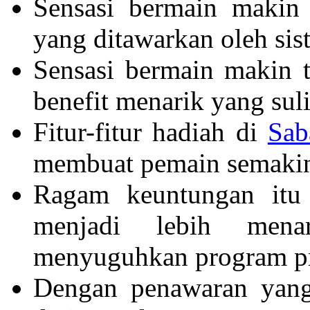
Sensasi bermain makin 
yang ditawarkan oleh sis
Sensasi bermain makin t
benefit menarik yang suli
Fitur-fitur hadiah di
Sab
membuat pemain semakin 
Ragam keuntungan itu
menjadi lebih mena
menyuguhkan program pr
Dengan penawaran yang