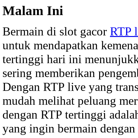
Malam Ini
Bermain di slot gacor
RTP l
untuk mendapatkan kemenan
tertinggi hari ini menunjuk
sering memberikan pengemb
Dengan RTP live yang trans
mudah melihat peluang mer
dengan RTP tertinggi adalah
yang ingin bermain dengan 