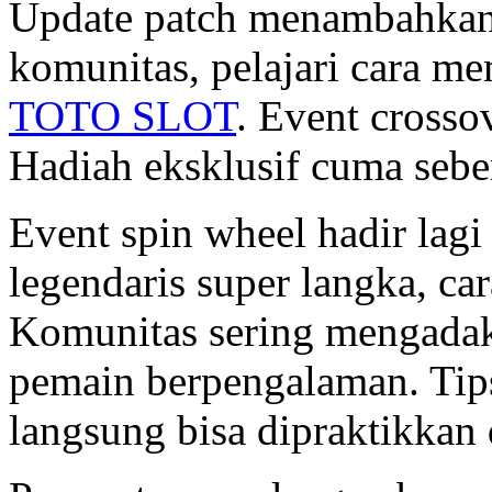
Update patch menambahkan 
komunitas, pelajari cara m
TOTO SLOT
. Event crosso
Hadiah eksklusif cuma seben
Event spin wheel hadir lag
legendaris super langka, ca
Komunitas sering mengadak
pemain berpengalaman. Tip
langsung bisa dipraktikkan 