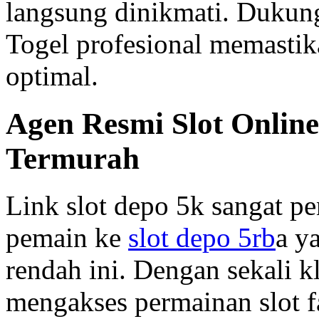
langsung dinikmati. Dukun
Togel profesional memasti
optimal.
Agen Resmi Slot Online
Termurah
Link slot depo 5k sangat p
pemain ke
slot depo 5rb
a y
rendah ini. Dengan sekali k
mengakses permainan slot f