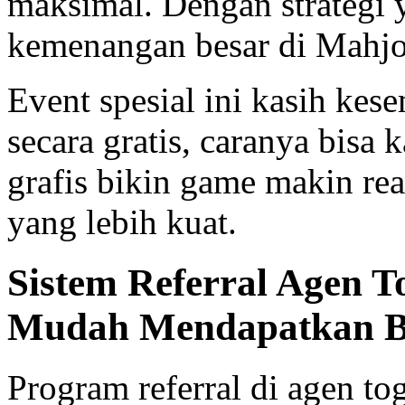
maksimal. Dengan strategi 
kemenangan besar di Mahjo
Event spesial ini kasih kes
secara gratis, caranya bisa
grafis bikin game makin real
yang lebih kuat.
Sistem Referral Agen T
Mudah Mendapatkan 
Program referral di agen to