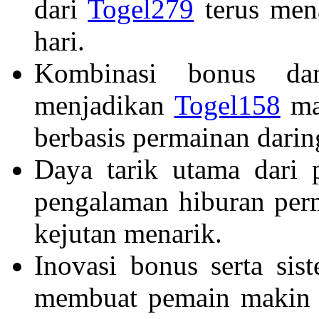
dari
Togel279
terus mena
hari.
Kombinasi bonus da
menjadikan
Togel158
mag
berbasis permainan darin
Daya tarik utama dari 
pengalaman hiburan per
kejutan menarik.
Inovasi bonus serta si
membuat pemain makin a