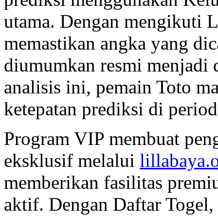
utama. Dengan mengikuti L
memastikan angka yang dica
diumumkan resmi menjadi das
analisis ini, pemain Toto 
ketepatan prediksi di perio
Program VIP membuat peng
eksklusif melalui
lillabaya.
memberikan fasilitas premi
aktif. Dengan Daftar Togel