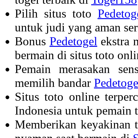
Pilih situs toto
Pedetog
untuk judi yang aman se
Bonus
Pedetogel
ekstra 
bermain di situs toto onli
Pemain merasakan sens
memilih bandar
Pedetoge
Situs toto online terpe
Indonesia untuk pemain t
Memberikan keyakinan t