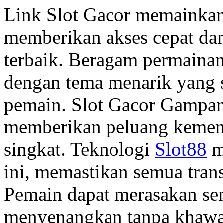
Link Slot Gacor memainkan
memberikan akses cepat dan
terbaik. Beragam permainan
dengan tema menarik yang s
pemain. Slot Gacor Gampa
memberikan peluang kemena
singkat. Teknologi
Slot88
m
ini, memastikan semua tran
Pemain dapat merasakan sen
menyenangkan tanpa khawat