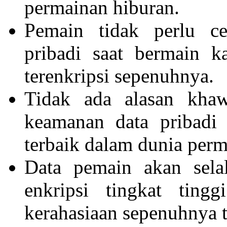
permainan hiburan.
Pemain tidak perlu c
pribadi saat bermain k
terenkripsi sepenuhnya.
Tidak ada alasan khaw
keamanan data pribadi 
terbaik dalam dunia perma
Data pemain akan selal
enkripsi tingkat tin
kerahasiaan sepenuhnya te