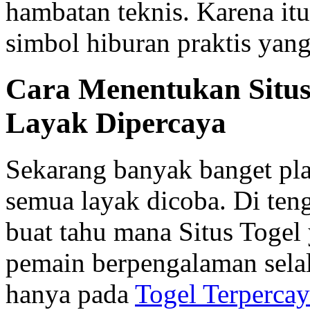
hambatan teknis. Karena itu
simbol hiburan praktis yan
Cara Menentukan Situs
Layak Dipercaya
Sekarang banyak banget pla
semua layak dicoba. Di ten
buat tahu mana Situs Togel 
pemain berpengalaman sela
hanya pada
Togel Terperca