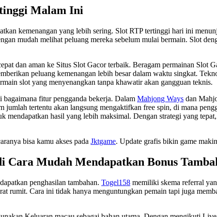
tinggi Malam Ini
n kemenangan yang lebih sering. Slot RTP tertinggi hari ini menun
gan mudah melihat peluang mereka sebelum mulai bermain. Slot dengan 
pat dan aman ke Situs Slot Gacor terbaik. Beragam permainan Slot G
mberikan peluang kemenangan lebih besar dalam waktu singkat. Tekn
ermain slot yang menyenangkan tanpa khawatir akan gangguan teknis.
i bagaimana fitur pengganda bekerja. Dalam
Mahjong Ways
dan Mahjon
m jumlah tertentu akan langsung mengaktifkan free spin, di mana pen
 mendapatkan hasil yang lebih maksimal. Dengan strategi yang tepat
, caranya bisa kamu akses pada
Jktgame
. Update grafis bikin game makin 
jadi Cara Mudah Mendapatkan Bonus Tamba
endapatkan penghasilan tambahan.
Togel158
memiliki skema referral ya
at rumit. Cara ini tidak hanya menguntungkan pemain tapi juga memb
unakan Keluaran macau sebagai bahan utama. Dengan mengikuti Live 