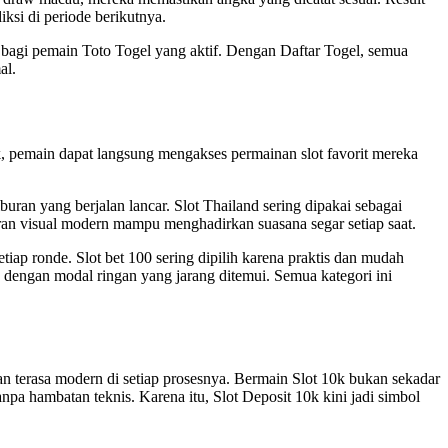
ksi di periode berikutnya.
 bagi pemain Toto Togel yang aktif. Dengan Daftar Togel, semua
al.
k, pemain dapat langsung mengakses permainan slot favorit mereka
uran yang berjalan lancar. Slot Thailand sering dipakai sebagai
an visual modern mampu menghadirkan suasana segar setiap saat.
tiap ronde. Slot bet 100 sering dipilih karena praktis dan mudah
k dengan modal ringan yang jarang ditemui. Semua kategori ini
 dan terasa modern di setiap prosesnya. Bermain Slot 10k bukan sekadar
a hambatan teknis. Karena itu, Slot Deposit 10k kini jadi simbol