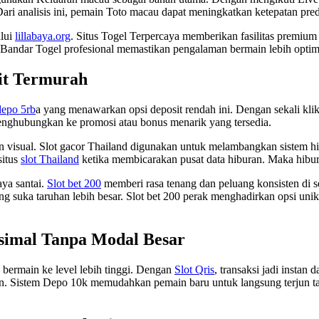
ari analisis ini, pemain Toto macau dapat meningkatkan ketepatan predi
alui
lillabaya.org
. Situs Togel Terpercaya memberikan fasilitas premium
Bandar Togel profesional memastikan pengalaman bermain lebih optim
it Termurah
depo 5rb
a yang menawarkan opsi deposit rendah ini. Dengan sekali kli
 menghubungkan ke promosi atau bonus menarik yang tersedia.
ran visual. Slot gacor Thailand digunakan untuk melambangkan sistem hib
situs
slot Thailand
ketika membicarakan pusat data hiburan. Maka hibur
aya santai.
Slot bet 200
memberi rasa tenang dan peluang konsisten di se
g suka taruhan lebih besar. Slot bet 200 perak menghadirkan opsi uni
simal Tanpa Modal Besar
ermain ke level lebih tinggi. Dengan
Slot Qris
, transaksi jadi instan
. Sistem Depo 10k memudahkan pemain baru untuk langsung terjun tanp