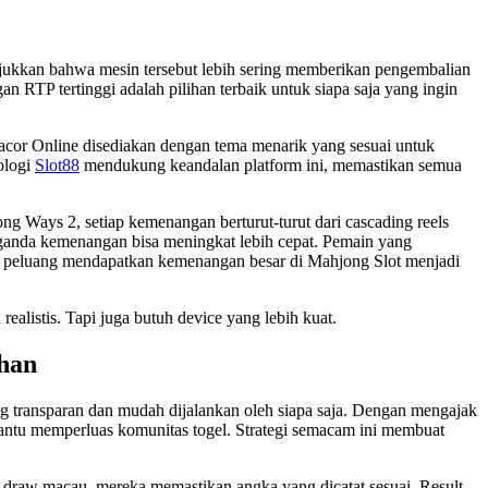
jukkan bahwa mesin tersebut lebih sering memberikan pengembalian
RTP tertinggi adalah pilihan terbaik untuk siapa saja yang ingin
acor Online disediakan dengan tema menarik yang sesuai untuk
ologi
Slot88
mendukung keandalan platform ini, memastikan semua
g Ways 2, setiap kemenangan berturut-turut dari cascading reels
gganda kemenangan bisa meningkat lebih cepat. Pemain yang
, peluang mendapatkan kemenangan besar di Mahjong Slot menjadi
realistis. Tapi juga butuh device yang lebih kuat.
han
ng transparan dan mudah dijalankan oleh siapa saja. Dengan mengajak
antu memperluas komunitas togel. Strategi semacam ini membuat
draw macau, mereka memastikan angka yang dicatat sesuai. Result