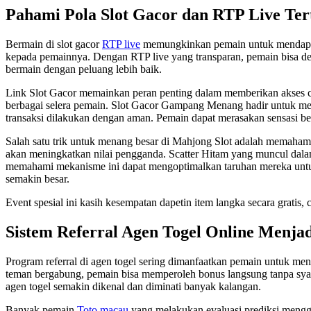
Pahami Pola Slot Gacor dan RTP Live Ter
Bermain di slot gacor
RTP live
memungkinkan pemain untuk mendapatka
kepada pemainnya. Dengan RTP live yang transparan, pemain bisa den
bermain dengan peluang lebih baik.
Link Slot Gacor memainkan peran penting dalam memberikan akses ce
berbagai selera pemain. Slot Gacor Gampang Menang hadir untuk me
transaksi dilakukan dengan aman. Pemain dapat merasakan sensasi b
Salah satu trik untuk menang besar di Mahjong Slot adalah memaham
akan meningkatkan nilai pengganda. Scatter Hitam yang muncul dala
memahami mekanisme ini dapat mengoptimalkan taruhan mereka untuk
semakin besar.
Event spesial ini kasih kesempatan dapetin item langka secara gratis
Sistem Referral Agen Togel Online Men
Program referral di agen togel sering dimanfaatkan pemain untuk m
teman bergabung, pemain bisa memperoleh bonus langsung tanpa syar
agen togel semakin dikenal dan diminati banyak kalangan.
Banyak pemain
Toto macau
yang melakukan evaluasi prediksi mengg