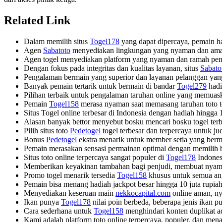
Related Link
Dalam memilih situs
Togel178
yang dapat dipercaya, pemain ha
Agen
Sabatoto
menyediakan lingkungan yang nyaman dan aman
Agen togel menyediakan platform yang nyaman dan ramah pe
Dengan fokus pada integritas dan kualitas layanan, situs
Sabato
Pengalaman bermain yang superior dan layanan pelanggan yang 
Banyak pemain tertarik untuk bermain di bandar
Togel279
hadi
Pilihan terbaik untuk pengalaman taruhan online yang memua
Pemain
Togel158
merasa nyaman saat memasang taruhan toto t
Situs Togel online terbesar di Indonesia dengan hadiah hingga 
Alasan banyak bettor menyebut bosku mencari bosku togel terb
Pilih situs toto
Pedetogel
togel terbesar dan terpercaya untuk j
Bonus
Pedetogel
ekstra menarik untuk member setia yang bermain
Pemain merasakan sensasi permainan optimal dengan memilih
Situs toto online terpercaya sangat populer di
Togel178
Indones
Memberikan keyakinan tambahan bagi penjudi, membuat nyama
Promo togel menarik tersedia
Togel158
khusus untuk semua an
Pemain bisa menang hadiah jackpot besar hingga 10 juta rupia
Menyediakan keseruan main
nekkocapital.com
online aman, ny
Ikan punya
Togel178
nilai poin berbeda, beberapa jenis ikan pu
Cara sederhana untuk
Togel158
menghindari konten duplikat a
Kami adalah platform toto online terpercaya, populer, dan 