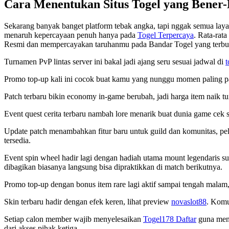
Cara Menentukan Situs Togel yang Bener
Sekarang banyak banget platform tebak angka, tapi nggak semua laya
menaruh kepercayaan penuh hanya pada
Togel Terpercaya
. Rata-rat
Resmi dan mempercayakan taruhanmu pada Bandar Togel yang terbukt
Turnamen PvP lintas server ini bakal jadi ajang seru sesuai jadwal di
t
Promo top-up kali ini cocok buat kamu yang nunggu momen paling pa
Patch terbaru bikin economy in-game berubah, jadi harga item naik t
Event quest cerita terbaru nambah lore menarik buat dunia game cek 
Update patch menambahkan fitur baru untuk guild dan komunitas, pe
tersedia.
Event spin wheel hadir lagi dengan hadiah utama mount legendaris su
dibagikan biasanya langsung bisa dipraktikkan di match berikutnya.
Promo top-up dengan bonus item rare lagi aktif sampai tengah malam
Skin terbaru hadir dengan efek keren, lihat preview
novaslot88
. Komu
Setiap calon member wajib menyelesaikan
Togel178 Daftar
guna menga
dari akses pihak ketiga.