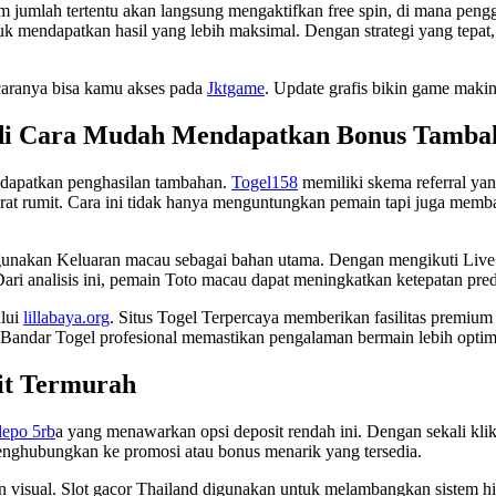
m jumlah tertentu akan langsung mengaktifkan free spin, di mana pen
 mendapatkan hasil yang lebih maksimal. Dengan strategi yang tepat
, caranya bisa kamu akses pada
Jktgame
. Update grafis bikin game makin 
jadi Cara Mudah Mendapatkan Bonus Tamba
endapatkan penghasilan tambahan.
Togel158
memiliki skema referral ya
at rumit. Cara ini tidak hanya menguntungkan pemain tapi juga memb
unakan Keluaran macau sebagai bahan utama. Dengan mengikuti Live 
ari analisis ini, pemain Toto macau dapat meningkatkan ketepatan predi
alui
lillabaya.org
. Situs Togel Terpercaya memberikan fasilitas premium
Bandar Togel profesional memastikan pengalaman bermain lebih optim
it Termurah
depo 5rb
a yang menawarkan opsi deposit rendah ini. Dengan sekali kli
 menghubungkan ke promosi atau bonus menarik yang tersedia.
ran visual. Slot gacor Thailand digunakan untuk melambangkan sistem hib