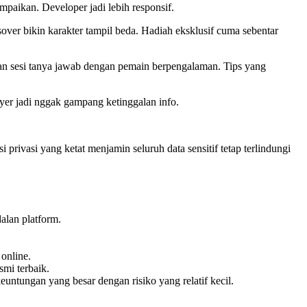
ampaikan. Developer jadi lebih responsif.
sover bikin karakter tampil beda. Hadiah eksklusif cuma sebentar
n sesi tanya jawab dengan pemain berpengalaman. Tips yang
layer jadi nggak gampang ketinggalan info.
 privasi yang ketat menjamin seluruh data sensitif tetap terlindungi
alan platform.
online.
smi terbaik.
ntungan yang besar dengan risiko yang relatif kecil.