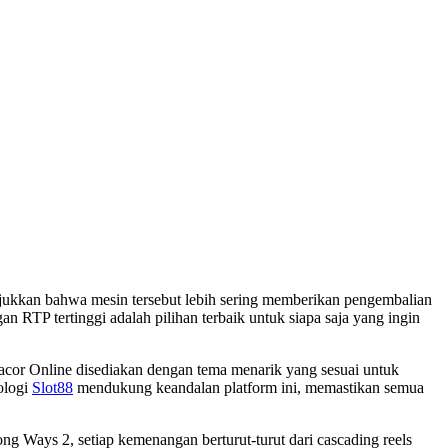
jukkan bahwa mesin tersebut lebih sering memberikan pengembalian
RTP tertinggi adalah pilihan terbaik untuk siapa saja yang ingin
acor Online disediakan dengan tema menarik yang sesuai untuk
ologi
Slot88
mendukung keandalan platform ini, memastikan semua
g Ways 2, setiap kemenangan berturut-turut dari cascading reels