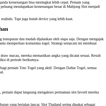
gganda kemenangan bisa meningkat lebih cepat. Pemain yang
, peluang mendapatkan kemenangan besar di Mahjong Slot menjadi
realistis. Tapi juga butuh device yang lebih kuat.
han
ng transparan dan mudah dijalankan oleh siapa saja. Dengan mengajak
antu memperluas komunitas togel. Strategi semacam ini membuat
draw macau, mereka memastikan angka yang dicatat sesuai. Result
ksi di periode berikutnya.
 bagi pemain Toto Togel yang aktif. Dengan Daftar Togel, semua
al.
k, pemain dapat langsung mengakses permainan slot favorit mereka
uran yang berjalan lancar. Slot Thailand sering dipakai sebagai