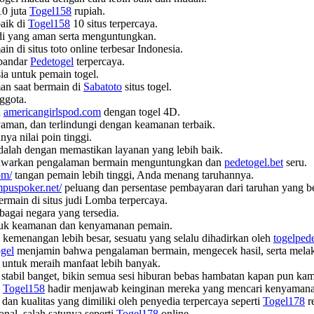
10 juta
Togel158
rupiah.
aik di
Togel158
10 situs terpercaya.
udi yang aman serta menguntungkan.
 di situs toto online terbesar Indonesia.
 bandar
Pedetogel
terpercaya.
ia untuk pemain togel.
n saat bermain di
Sabatoto
situs togel.
ggota.
h
americangirlspod.com
dengan togel 4D.
aman, dan terlindungi dengan keamanan terbaik.
nya nilai poin tinggi.
dalah dengan memastikan layanan yang lebih baik.
menawarkan pengalaman bermain menguntungkan dan
pedetogel.bet
seru.
om/
tangan pemain lebih tinggi, Anda menang taruhannya.
mpuspoker.net/
peluang dan persentase pembayaran dari taruhan yang b
rmain di situs judi Lomba terpercaya.
bagai negara yang tersedia.
untuk keamanan dan kenyamanan pemain.
kemenangan lebih besar, sesuatu yang selalu dihadirkan oleh
togelpede
gel
menjamin bahwa pengalaman bermain, mengecek hasil, serta melakuka
untuk meraih manfaat lebih banyak.
stabil banget, bikin semua sesi hiburan bebas hambatan kapan pun ka
n
Togel158
hadir menjawab keinginan mereka yang mencari kenyamana
an kualitas yang dimiliki oleh penyedia terpercaya seperti
Togel178
r
nal, salah satunya seperti
Togel178
online.