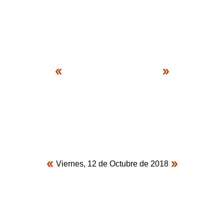
Viernes, 12 de Octubre de
2018