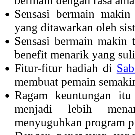
bermain dengan rasa ama
Sensasi bermain makin 
yang ditawarkan oleh sis
Sensasi bermain makin t
benefit menarik yang suli
Fitur-fitur hadiah di
Sab
membuat pemain semakin 
Ragam keuntungan itu
menjadi lebih mena
menyuguhkan program pr