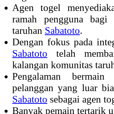
Agen togel menyediak
ramah pengguna bagi
taruhan
Sabatoto
.
Dengan fokus pada integr
Sabatoto
telah memban
kalangan komunitas taruh
Pengalaman bermain 
pelanggan yang luar bia
Sabatoto
sebagai agen tog
Banyak pemain tertarik 