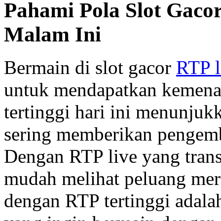
Pahami Pola Slot Gacor
Malam Ini
Bermain di slot gacor
RTP l
untuk mendapatkan kemenan
tertinggi hari ini menunjuk
sering memberikan pengemb
Dengan RTP live yang trans
mudah melihat peluang mer
dengan RTP tertinggi adalah