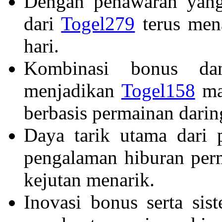
Dengan penawaran yang
dari
Togel279
terus mena
hari.
Kombinasi bonus da
menjadikan
Togel158
mag
berbasis permainan darin
Daya tarik utama dari 
pengalaman hiburan per
kejutan menarik.
Inovasi bonus serta si