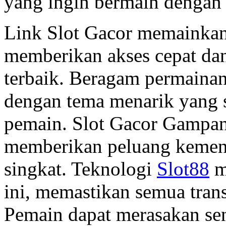
yang ingin bermain dengan 
Link Slot Gacor memainkan
memberikan akses cepat dan
terbaik. Beragam permainan
dengan tema menarik yang s
pemain. Slot Gacor Gampa
memberikan peluang kemena
singkat. Teknologi
Slot88
m
ini, memastikan semua tran
Pemain dapat merasakan sen