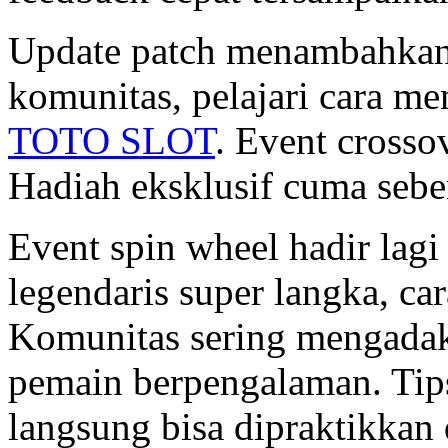
Update patch menambahkan 
komunitas, pelajari cara m
TOTO SLOT
. Event crosso
Hadiah eksklusif cuma seben
Event spin wheel hadir lag
legendaris super langka, ca
Komunitas sering mengadak
pemain berpengalaman. Tip
langsung bisa dipraktikkan 