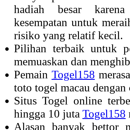
hadiah besar karena
kesempatan untuk merai
risiko yang relatif kecil.
Pilihan terbaik untuk 
memuaskan dan menghibu
Pemain
Togel158
merasa
toto togel macau dengan 
Situs Togel online terb
hingga 10 juta
Togel158
Alasan banyak bettor 