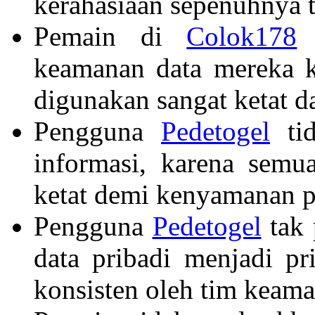
kerahasiaan sepenuhnya te
Pemain di
Colok178
t
keamanan data mereka k
digunakan sangat ketat d
Pengguna
Pedetogel
tid
informasi, karena semua
ketat demi kenyamanan 
Pengguna
Pedetogel
tak 
data pribadi menjadi pri
konsisten oleh tim keam