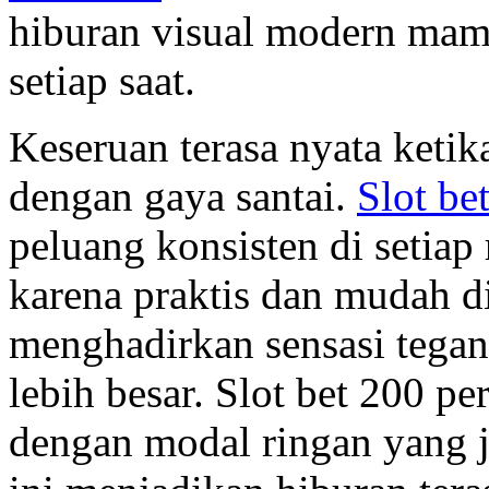
hiburan visual modern mam
setiap saat.
Keseruan terasa nyata ketik
dengan gaya santai.
Slot be
peluang konsisten di setiap 
karena praktis dan mudah d
menghadirkan sensasi tegan
lebih besar. Slot bet 200 p
dengan modal ringan yang j