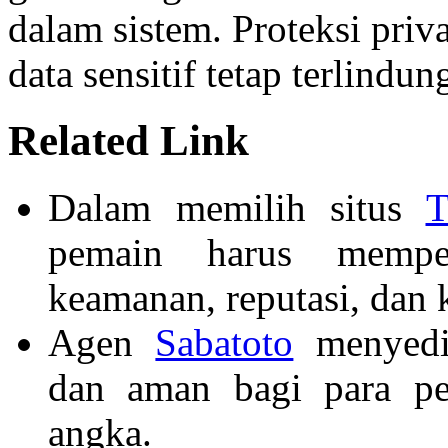
dalam sistem. Proteksi priv
data sensitif tetap terlindun
Related Link
Dalam memilih situs
T
pemain harus memperh
keamanan, reputasi, dan 
Agen
Sabatoto
menyedi
dan aman bagi para pe
angka.