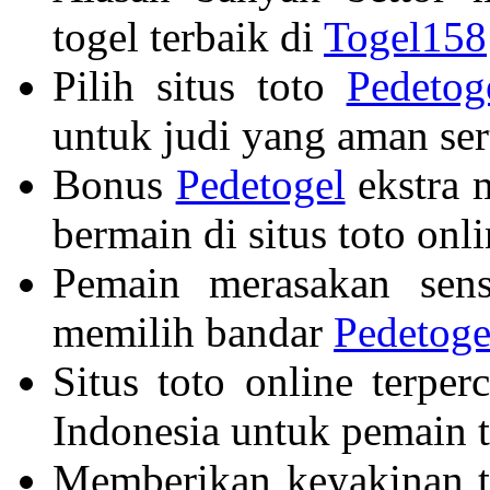
togel terbaik di
Togel158
Pilih situs toto
Pedetog
untuk judi yang aman se
Bonus
Pedetogel
ekstra 
bermain di situs toto onli
Pemain merasakan sens
memilih bandar
Pedetoge
Situs toto online terpe
Indonesia untuk pemain t
Memberikan keyakinan t