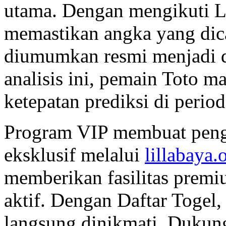
utama. Dengan mengikuti L
memastikan angka yang dica
diumumkan resmi menjadi das
analisis ini, pemain Toto 
ketepatan prediksi di perio
Program VIP membuat peng
eksklusif melalui
lillabaya.
memberikan fasilitas premi
aktif. Dengan Daftar Togel
langsung dinikmati. Dukun