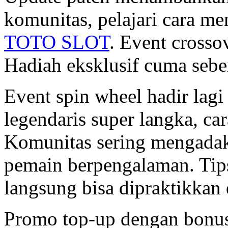
komunitas, pelajari cara m
TOTO SLOT
. Event crosso
Hadiah eksklusif cuma seben
Event spin wheel hadir lag
legendaris super langka, ca
Komunitas sering mengadak
pemain berpengalaman. Tip
langsung bisa dipraktikkan 
Promo top-up dengan bonus 