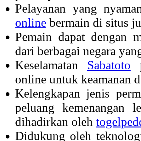
Pelayanan yang nyama
online
bermain di situs j
Pemain dapat dengan
dari berbagai negara yang
Keselamatan
Sabatoto
p
online untuk keamanan 
Kelengkapan jenis perm
peluang kemenangan leb
dihadirkan oleh
togelped
Didukung oleh teknolog