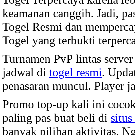
keamanan canggih. Jadi, p
Togel Resmi dan memperca
Togel yang terbukti terperc
Turnamen PvP lintas server i
jadwal di
togel resmi
. Upda
penasaran muncul. Player ja
Promo top-up kali ini coc
paling pas buat beli di
situs
banyak pilihan aktivitas. N