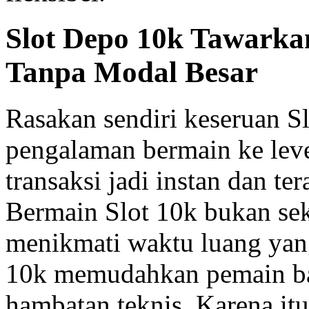
Slot Depo 10k Tawark
Tanpa Modal Besar
Rasakan sendiri keseruan 
pengalaman bermain ke leve
transaksi jadi instan dan te
Bermain Slot 10k bukan seka
menikmati waktu luang ya
10k memudahkan pemain bar
hambatan teknis. Karena itu