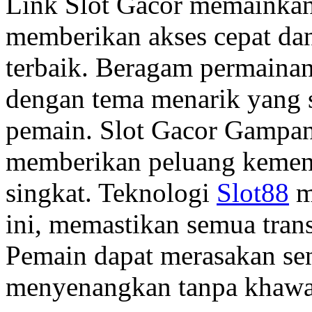
Link Slot Gacor memainkan
memberikan akses cepat dan
terbaik. Beragam permainan
dengan tema menarik yang s
pemain. Slot Gacor Gampa
memberikan peluang kemena
singkat. Teknologi
Slot88
m
ini, memastikan semua tran
Pemain dapat merasakan sen
menyenangkan tanpa khawat