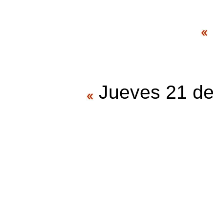
Jueves 21 de