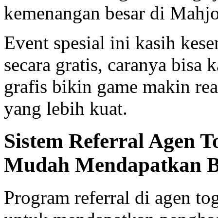
kemenangan besar di Mahjo
Event spesial ini kasih kes
secara gratis, caranya bisa
grafis bikin game makin real
yang lebih kuat.
Sistem Referral Agen T
Mudah Mendapatkan 
Program referral di agen to