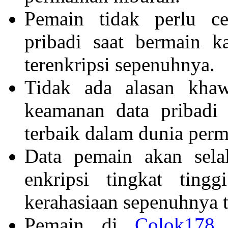
Pemain tidak perlu c
pribadi saat bermain k
terenkripsi sepenuhnya.
Tidak ada alasan khaw
keamanan data pribadi 
terbaik dalam dunia perma
Data pemain akan selal
enkripsi tingkat tin
kerahasiaan sepenuhnya te
Pemain di
Colok178
t