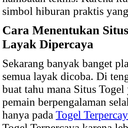
simbol hiburan praktis yan
Cara Menentukan Situs
Layak Dipercaya
Sekarang banyak banget pla
semua layak dicoba. Di ten
buat tahu mana Situs Togel 
pemain berpengalaman sela
hanya pada
Togel Terperca
Togel Terpercaya karena leb