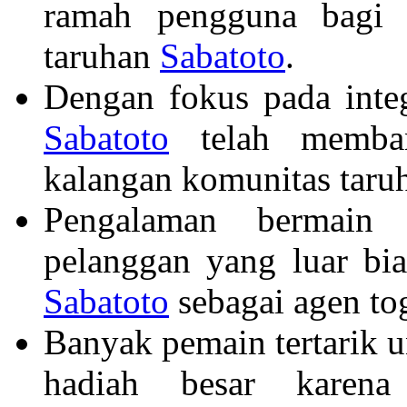
ramah pengguna bagi
taruhan
Sabatoto
.
Dengan fokus pada integr
Sabatoto
telah memban
kalangan komunitas taruh
Pengalaman bermain 
pelanggan yang luar bia
Sabatoto
sebagai agen tog
Banyak pemain tertarik 
hadiah besar karena