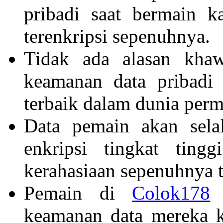
pribadi saat bermain k
terenkripsi sepenuhnya.
Tidak ada alasan khaw
keamanan data pribadi 
terbaik dalam dunia perma
Data pemain akan selal
enkripsi tingkat tin
kerahasiaan sepenuhnya te
Pemain di
Colok178
t
keamanan data mereka k