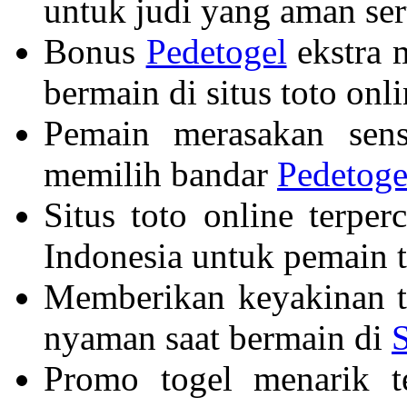
untuk judi yang aman se
Bonus
Pedetogel
ekstra 
bermain di situs toto onli
Pemain merasakan sens
memilih bandar
Pedetoge
Situs toto online terpe
Indonesia untuk pemain t
Memberikan keyakinan t
nyaman saat bermain di
Promo togel menarik t