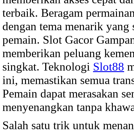
terbaik. Beragam permainan
dengan tema menarik yang s
pemain. Slot Gacor Gampa
memberikan peluang kemena
singkat. Teknologi
Slot88
m
ini, memastikan semua tran
Pemain dapat merasakan sen
menyenangkan tanpa khawat
Salah satu trik untuk mena