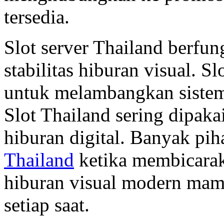
tersedia.
Slot server Thailand berfun
stabilitas hiburan visual. S
untuk melambangkan sistem 
Slot Thailand sering dipaka
hiburan digital. Banyak pi
Thailand
ketika membicarak
hiburan visual modern mam
setiap saat.