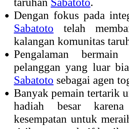
taruhan
Sabatoto
.
Dengan fokus pada integr
Sabatoto
telah memban
kalangan komunitas taruh
Pengalaman bermain 
pelanggan yang luar bia
Sabatoto
sebagai agen tog
Banyak pemain tertarik 
hadiah besar karena
kesempatan untuk merai