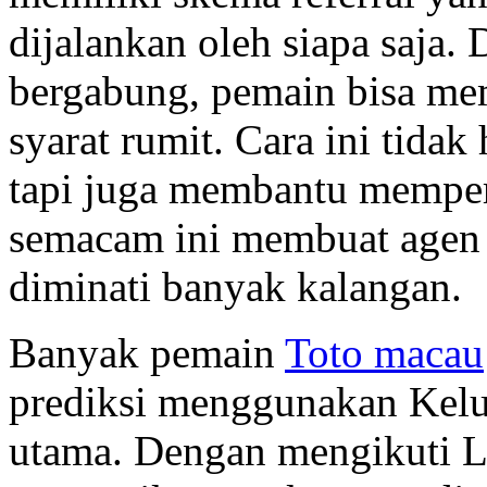
dijalankan oleh siapa saja
bergabung, pemain bisa me
syarat rumit. Cara ini tid
tapi juga membantu memperl
semacam ini membuat agen 
diminati banyak kalangan.
Banyak pemain
Toto macau
prediksi menggunakan Kelu
utama. Dengan mengikuti L