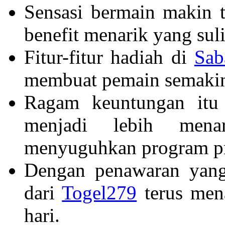
Sensasi bermain makin t
benefit menarik yang suli
Fitur-fitur hadiah di
Sab
membuat pemain semakin 
Ragam keuntungan itu
menjadi lebih mena
menyuguhkan program pr
Dengan penawaran yang
dari
Togel279
terus mena
hari.