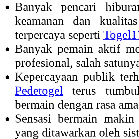
Banyak pencari hibura
keamanan dan kualitas
terpercaya seperti
Togel1
Banyak pemain aktif me
profesional, salah satuny
Kepercayaan publik ter
Pedetogel
terus tumbuh
bermain dengan rasa ama
Sensasi bermain makin 
yang ditawarkan oleh sis