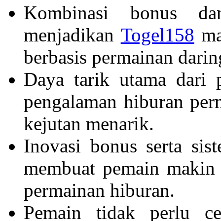
Kombinasi bonus da
menjadikan
Togel158
mag
berbasis permainan darin
Daya tarik utama dari 
pengalaman hiburan per
kejutan menarik.
Inovasi bonus serta si
membuat pemain makin a
permainan hiburan.
Pemain tidak perlu c