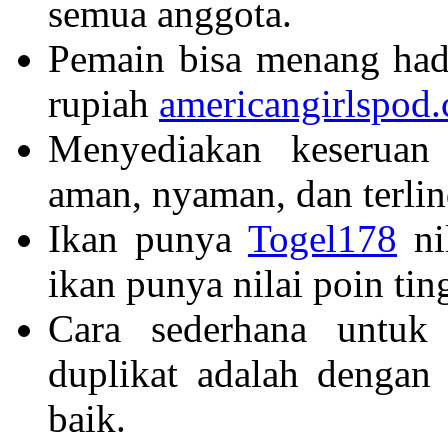
semua anggota.
Pemain bisa menang hadi
rupiah
americangirlspod
Menyediakan keserua
aman, nyaman, dan terli
Ikan punya
Togel178
nil
ikan punya nilai poin tin
Cara sederhana untu
duplikat adalah dengan
baik.