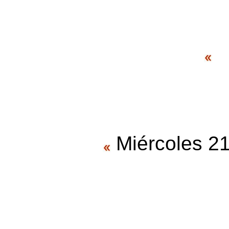
Miércoles 2