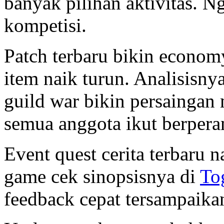
banyak pilihan aktivitas. N
kompetisi.
Patch terbaru bikin econom
item naik turun. Analisisny
guild war bikin persaingan
semua anggota ikut berpera
Event quest cerita terbaru 
game cek sinopsisnya di
To
feedback cepat tersampaikan