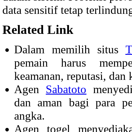
data sensitif tetap terlindun
Related Link
Dalam memilih situs
T
pemain harus memperh
keamanan, reputasi, dan 
Agen
Sabatoto
menyedi
dan aman bagi para pe
angka.
Agen togel menyediak