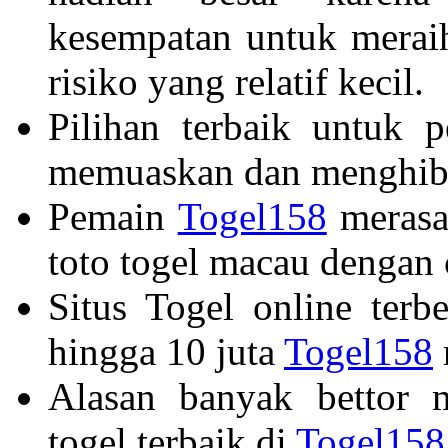
kesempatan untuk merai
risiko yang relatif kecil.
Pilihan terbaik untuk 
memuaskan dan menghibu
Pemain
Togel158
merasa
toto togel macau dengan 
Situs Togel online terb
hingga 10 juta
Togel158
Alasan banyak bettor 
togel terbaik di
Togel158