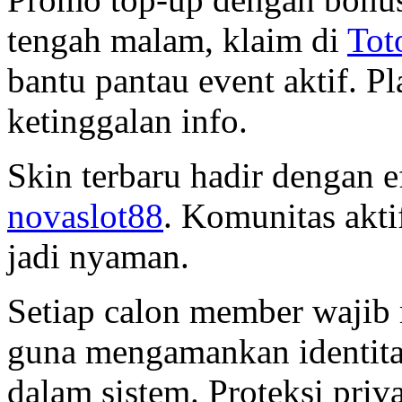
tengah malam, klaim di
Tot
bantu pantau event aktif. P
ketinggalan info.
Skin terbaru hadir dengan e
novaslot88
. Komunitas akti
jadi nyaman.
Setiap calon member wajib
guna mengamankan identitas
dalam sistem. Proteksi priv