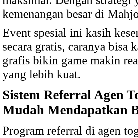
kemenangan besar di Mahjo
Event spesial ini kasih kes
secara gratis, caranya bisa
grafis bikin game makin real
yang lebih kuat.
Sistem Referral Agen T
Mudah Mendapatkan 
Program referral di agen to