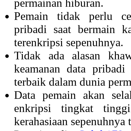
permainan hiburan.
Pemain tidak perlu c
pribadi saat bermain k
terenkripsi sepenuhnya.
Tidak ada alasan khaw
keamanan data pribadi 
terbaik dalam dunia perma
Data pemain akan selal
enkripsi tingkat tin
kerahasiaan sepenuhnya te