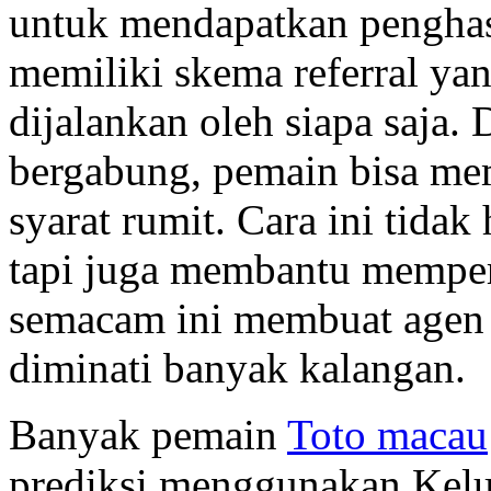
untuk mendapatkan pengha
memiliki skema referral ya
dijalankan oleh siapa saja
bergabung, pemain bisa me
syarat rumit. Cara ini tid
tapi juga membantu memperl
semacam ini membuat agen 
diminati banyak kalangan.
Banyak pemain
Toto macau
prediksi menggunakan Kelu