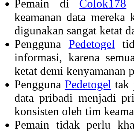
Pemain di
Colok178
t
keamanan data mereka k
digunakan sangat ketat d
Pengguna
Pedetogel
tid
informasi, karena semua
ketat demi kenyamanan 
Pengguna
Pedetogel
tak 
data pribadi menjadi pri
konsisten oleh tim keam
Pemain tidak perlu kh