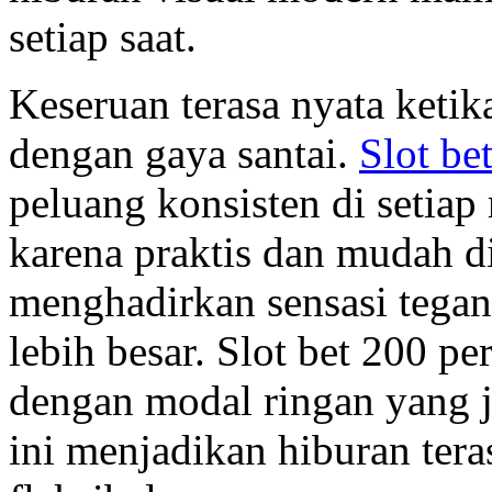
setiap saat.
Keseruan terasa nyata ketik
dengan gaya santai.
Slot be
peluang konsisten di setiap 
karena praktis dan mudah d
menghadirkan sensasi tegan
lebih besar. Slot bet 200 p
dengan modal ringan yang j
ini menjadikan hiburan ter