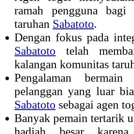
ramah pengguna bagi
taruhan
Sabatoto
.
Dengan fokus pada integr
Sabatoto
telah memban
kalangan komunitas taruh
Pengalaman bermain 
pelanggan yang luar bia
Sabatoto
sebagai agen tog
Banyak pemain tertarik 
hadiah besar karena