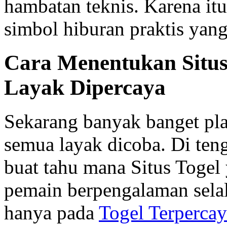
hambatan teknis. Karena itu
simbol hiburan praktis yan
Cara Menentukan Situs
Layak Dipercaya
Sekarang banyak banget pla
semua layak dicoba. Di ten
buat tahu mana Situs Togel 
pemain berpengalaman sela
hanya pada
Togel Terperca